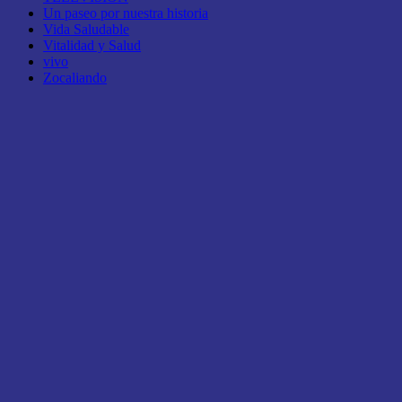
Un paseo por nuestra historia
Vida Saludable
Vitalidad y Salud
vivo
Zocaliando