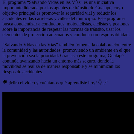
El programa “Salvando Vidas en las Vías” es una iniciativa
importante liderada por los agentes de tránsito de Guatapé, cuyo
objetivo principal es promover la seguridad vial y reducir los
accidentes en las carreteras y calles del municipio. Este programa
busca concientizar a conductores, motociclistas, ciclistas y peatones
sobre la importancia de respetar las normas de tránsito, usar los
elementos de protección adecuados y conducir con responsabilidad.
“Salvando Vidas en las Vías” también fomenta la colaboración entre
la comunidad y las autoridades, promoviendo un ambiente en el que
la prevención sea la prioridad. Gracias a este programa, Guatapé
continúa avanzando hacia un entorno más seguro, donde la
movilidad se realiza de manera responsable y se minimizan los
riesgos de accidentes.
🎥 ¡Mira el video y cuéntanos qué aprendiste hoy! 👇 🔗