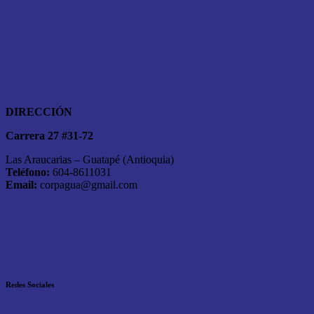
DIRECCIÓN
Carrera 27 #31-72
Las Araucarias – Guatapé (Antioquia)
Teléfono:
604-8611031
Email:
corpagua@gmail.com
Redes Sociales