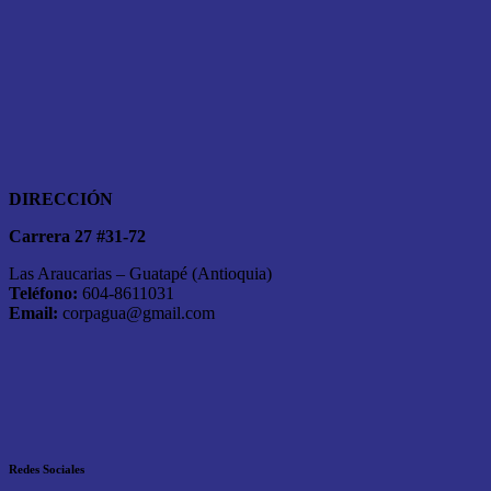
DIRECCIÓN
Carrera 27 #31-72
Las Araucarias – Guatapé (Antioquia)
Teléfono:
604-8611031
Email:
corpagua@gmail.com
Redes Sociales