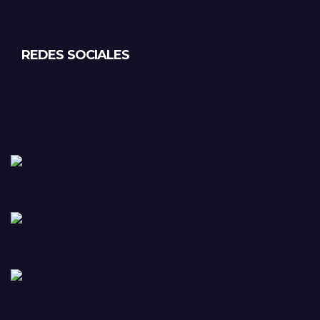
REDES SOCIALES