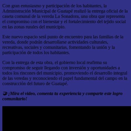
Con gran entusiasmo y participación de los habitantes, la
Administración Municipal de Guatapé realizó la entrega oficial de la
caseta comunal de la vereda La Sonadora, una obra que representa
el compromiso con el bienestar y el fortalecimiento del tejido social
en las zonas rurales del municipio.
Este nuevo espacio será punto de encuentro para las familias de la
vereda, donde podrán desarrollarse actividades culturales,
recreativas, sociales y comunitarias, fomentando la unión y la
participación de todos los habitantes.
Con la entrega de esta obra, el gobierno local reafirma su
compromiso de seguir llegando con inversión y oportunidades a
todos los rincones del municipio, promoviendo el desarrollo integral
de las veredas y reconociendo el papel fundamental del campo en la
construcción del futuro de Guatapé.
🤝
¡Mira el video, comenta tu experiencia y comparte este logro
comunitario!