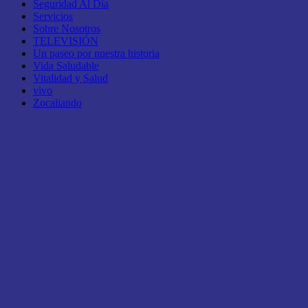
Seguridad Al Día
Servicios
Sobre Nosotros
TELEVISIÓN
Un paseo por nuestra historia
Vida Saludable
Vitalidad y Salud
vivo
Zocaliando