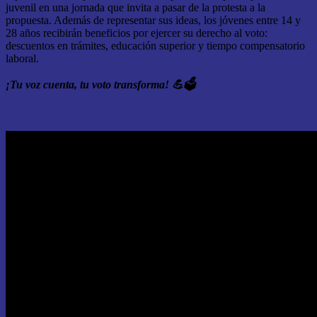
juvenil en una jornada que invita a pasar de la protesta a la
propuesta. Además de representar sus ideas, los jóvenes entre 14 y
28 años recibirán beneficios por ejercer su derecho al voto:
descuentos en trámites, educación superior y tiempo compensatorio
laboral.
¡Tu voz cuenta, tu voto transforma!
💪🗳