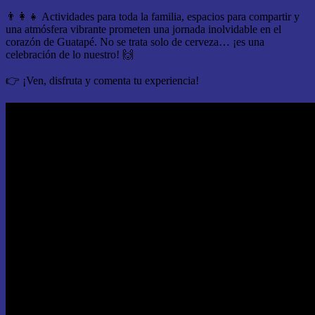
👨‍👩‍👧 Actividades para toda la familia, espacios para compartir y
una atmósfera vibrante prometen una jornada inolvidable en el
corazón de Guatapé. No se trata solo de cerveza… ¡es una
celebración de lo nuestro! 🙌
👉 ¡Ven, disfruta y comenta tu experiencia!