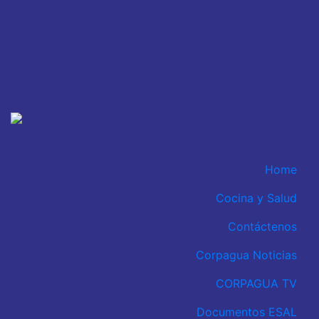
Home
Cocina y Salud
Contáctenos
Corpagua Noticias
CORPAGUA TV
Documentos ESAL