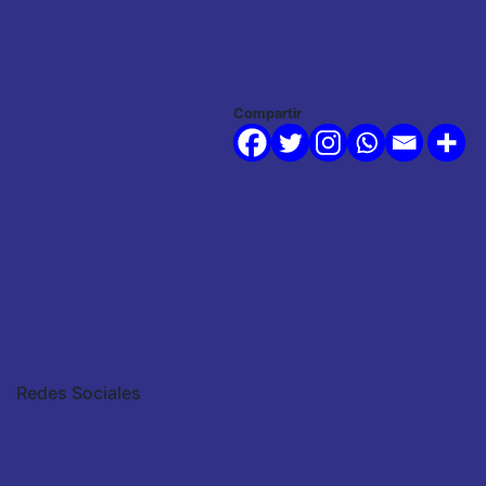
Compartir
Redes Sociales