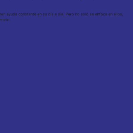
en ayuda constante en su día a día. Pero no solo se enfoca en ellos,
sario.