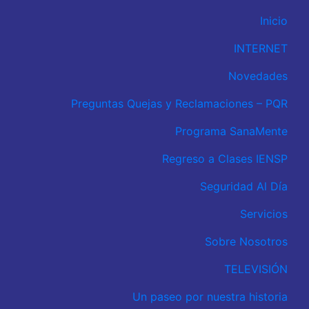
Inicio
INTERNET
Novedades
Preguntas Quejas y Reclamaciones – PQR
Programa SanaMente
Regreso a Clases IENSP
Seguridad Al Día
Servicios
Sobre Nosotros
TELEVISIÓN
Un paseo por nuestra historia