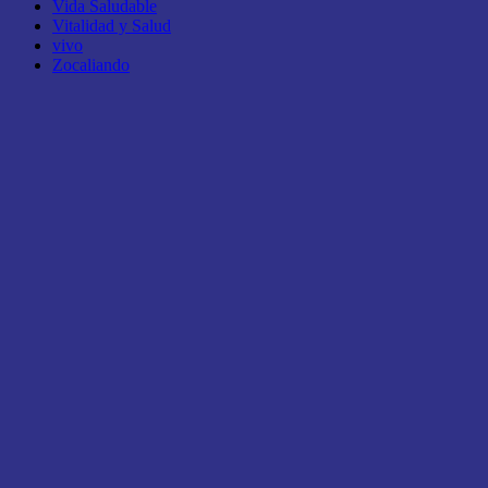
Vida Saludable
Vitalidad y Salud
vivo
Zocaliando