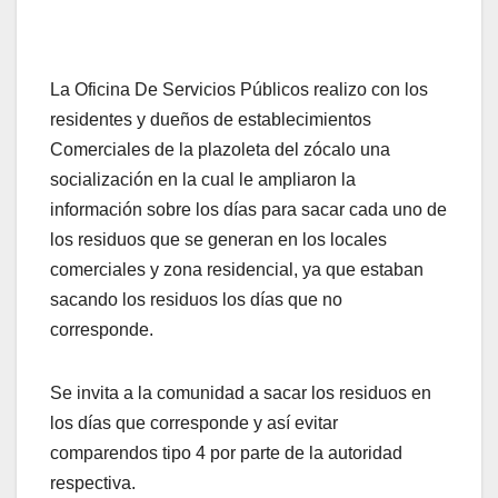
La Oficina De Servicios Públicos realizo con los
residentes y dueños de establecimientos
Comerciales de la plazoleta del zócalo una
socialización en la cual le ampliaron la
información sobre los días para sacar cada uno de
los residuos que se generan en los locales
comerciales y zona residencial, ya que estaban
sacando los residuos los días que no
corresponde.
Se invita a la comunidad a sacar los residuos en
los días que corresponde y así evitar
comparendos tipo 4 por parte de la autoridad
respectiva.