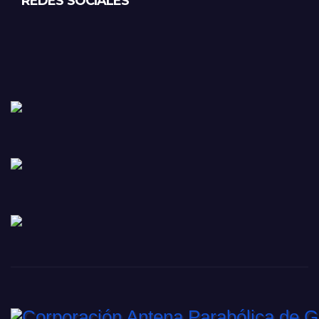
REDES SOCIALES