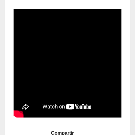
Compartir