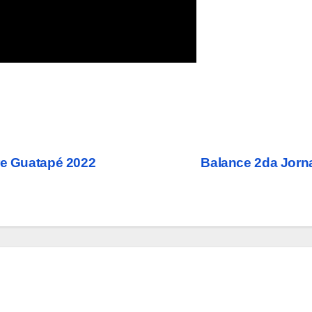
re Guatapé 2022
Balance 2da Jorn