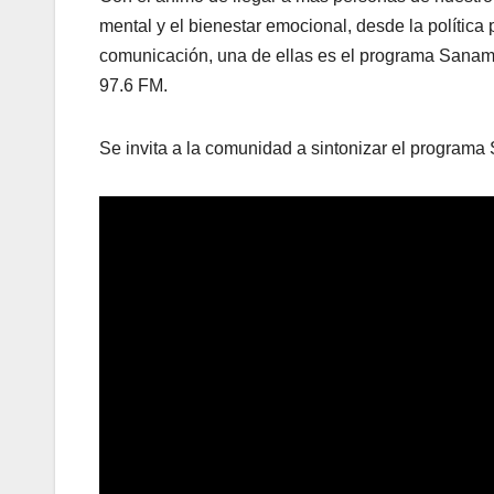
mental y el bienestar emocional, desde la política
comunicación, una de ellas es el programa Sanamen
97.6 FM.
Se invita a la comunidad a sintonizar el programa 