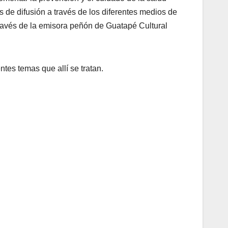
 de difusión a través de los diferentes medios de
través de la emisora peñón de Guatapé Cultural
tes temas que allí se tratan.