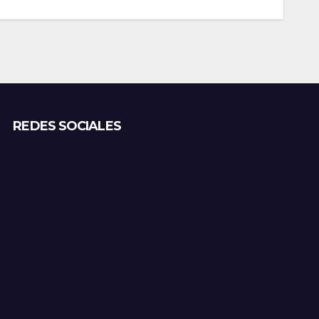
REDES SOCIALES