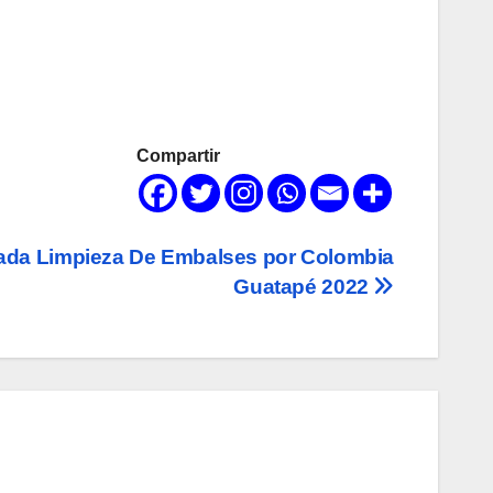
Compartir
ada Limpieza De Embalses por Colombia
Guatapé 2022