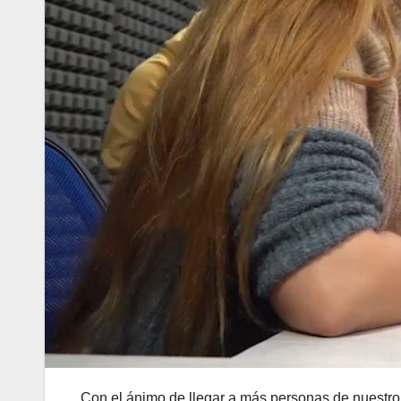
Con el ánimo de llegar a más personas de nuestro