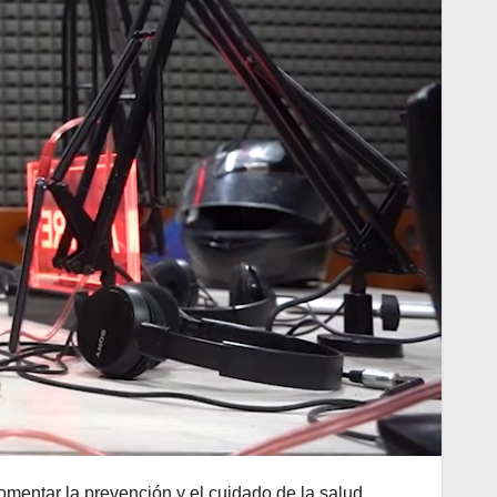
mentar la prevención y el cuidado de la salud