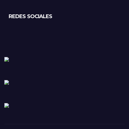
REDES SOCIALES