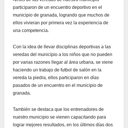
participaron de un encuentro deportivo en el
municipio de granada, logrando que muchos de
ellos vivieran por primera vez la experiencia de
una competencia.
Con la idea de llevar disciplinas deportivas a las
veredas del municipio a los niños que no pueden
por varias razones llegar al área urbana, se viene
haciendo un trabajo de futbol de salón en la
vereda la piedra, ellos participaron en días
pasados de un encuentro en el municipio de
granada.
También se destaca que los entrenadores de
nuestro municipio se vienen capacitando para
lograr mejores resultados, en los últimos días dos