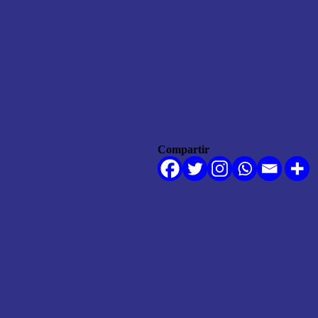
Compartir