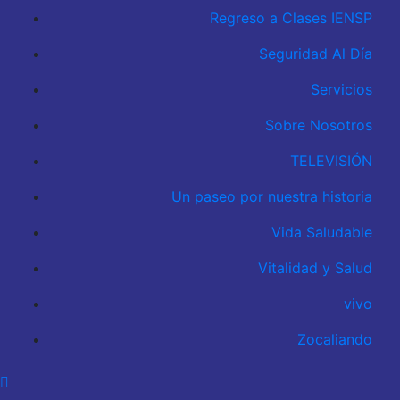
Regreso a Clases IENSP
Seguridad Al Día
Servicios
Sobre Nosotros
TELEVISIÓN
Un paseo por nuestra historia
Vida Saludable
Vitalidad y Salud
vivo
Zocaliando