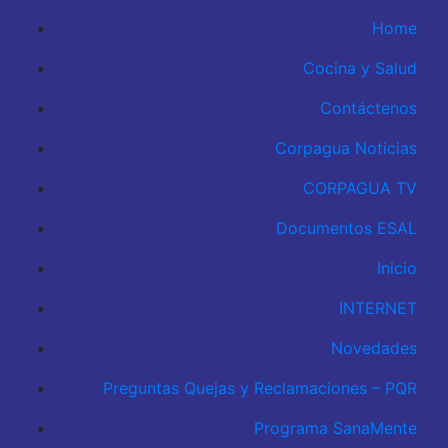
Home
Cocina y Salud
Contáctenos
Corpagua Noticias
CORPAGUA TV
Documentos ESAL
Inicio
INTERNET
Novedades
Preguntas Quejas y Reclamaciones – PQR
Programa SanaMente