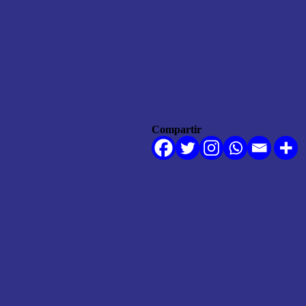
Compartir