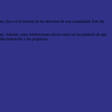
clave en la historia de los derechos de esta comunidad. Este día
dad. Además, estas celebraciones sirven como un recordatorio de que
iscriminación y los prejuicios.