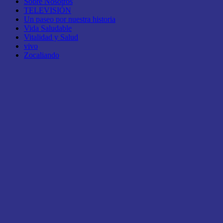
Sobre Nosotros
TELEVISIÓN
Un paseo por nuestra historia
Vida Saludable
Vitalidad y Salud
vivo
Zocaliando