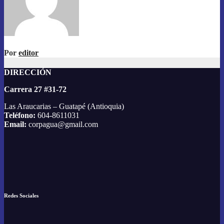
Por
editor
DIRECCIÓN
Carrera 27 #31-72
Las Araucarias – Guatapé (Antioquia)
Teléfono:
604-8611031
Email:
corpagua@gmail.com
Redes Sociales