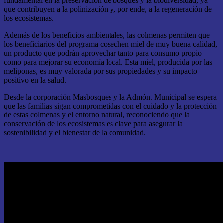
fundamental en la preservación de bosques y la biodiversidad, ya
que contribuyen a la polinización y, por ende, a la regeneración de
los ecosistemas.
Además de los beneficios ambientales, las colmenas permiten que
los beneficiarios del programa cosechen miel de muy buena calidad,
un producto que podrán aprovechar tanto para consumo propio
como para mejorar su economía local. Esta miel, producida por las
meliponas, es muy valorada por sus propiedades y su impacto
positivo en la salud.
Desde la corporación Masbosques y la Admón. Municipal se espera
que las familias sigan comprometidas con el cuidado y la protección
de estas colmenas y el entorno natural, reconociendo que la
conservación de los ecosistemas es clave para asegurar la
sostenibilidad y el bienestar de la comunidad.