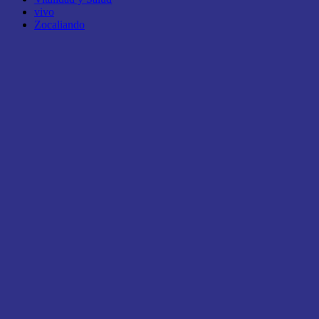
vivo
Zocaliando