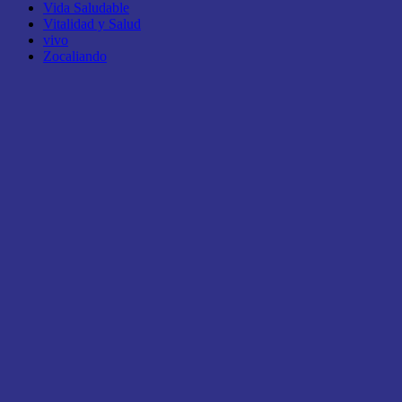
Vida Saludable
Vitalidad y Salud
vivo
Zocaliando