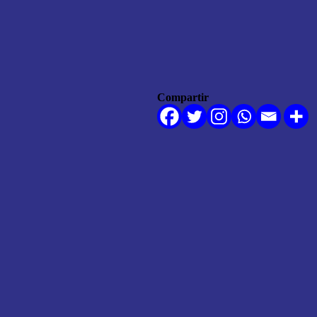
Compartir