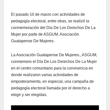
El pasado 10 de marzo con actividades de
pedagogía electoral, entre otras, se realizó la
conmemoración del Día De Los Derechos De La
Mujer por parte de ASGUM, Asociación
Guatapense De Mujeres.
La Asociación Guatapense De Mujeres., ASGUM,
conmemoro el Día De Los Derechos De La Mujer
en el centro comunitario para la convivencia en
donde realizaron varias actividades de
empoderamiento, en especial, una campaña de
pedagogía electoral llamada por el derecho a
elegir y ser elegidas.