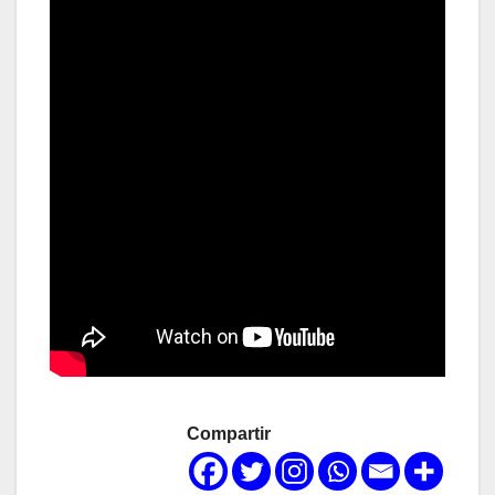
Compartir