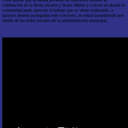
celebración de la fiesta zócalos y flores silletas y colores en donde la
comunidad pudo apreciar el trabajo que se viene realizando, a
quienes deseen acompañar este concierto, se estará trasmitiendo por
medio de las redes sociales de la administración municipal.