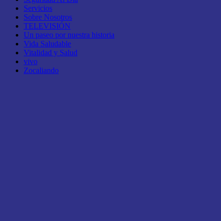
Servicios
Sobre Nosotros
TELEVISIÓN
Un paseo por nuestra historia
Vida Saludable
Vitalidad y Salud
vivo
Zocaliando