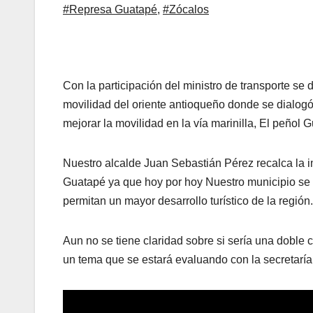
#Represa Guatapé
,
#Zócalos
Con la participación del ministro de transporte se
movilidad del oriente antioqueño donde se dialogó 
mejorar la movilidad en la vía marinilla, El peñol 
Nuestro alcalde Juan Sebastián Pérez recalca la i
Guatapé ya que hoy por hoy Nuestro municipio se 
permitan un mayor desarrollo turístico de la región.
Aun no se tiene claridad sobre si sería una doble c
un tema que se estará evaluando con la secretaría