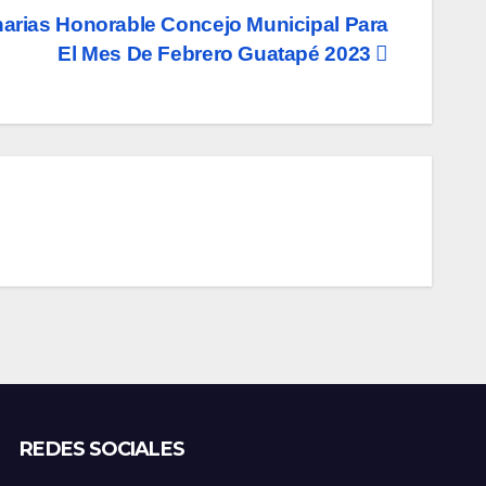
narias Honorable Concejo Municipal Para
El Mes De Febrero Guatapé 2023
REDES SOCIALES