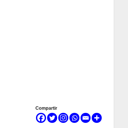
Compartir