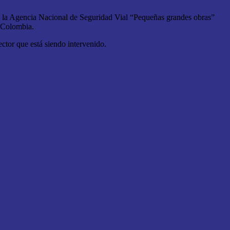
 de la Agencia Nacional de Seguridad Vial “Pequeñas grandes obras”
e Colombia.
ector que está siendo intervenido.