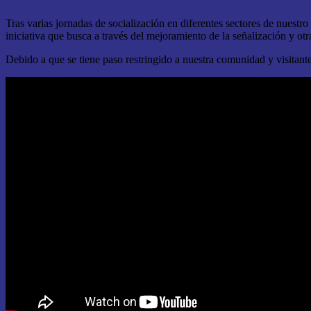
Tras varias jornadas de socialización en diferentes sectores de nuest
iniciativa que busca a través del mejoramiento de la señalización y otr
Debido a que se tiene paso restringido a nuestra comunidad y visitantes