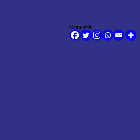
Compartir