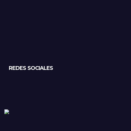
REDES SOCIALES