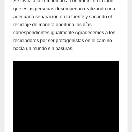
Se invita a la comunidad a contribuir con la labor
que estas personas desempeñan realizando una
adecuada separación en la fuente y sacando el
reciclaje de manera oportuna los días
correspondientes igualmente Agradecemos a los
recicladores por ser protagonistas en el camino
hacia un mundo sin basuras.