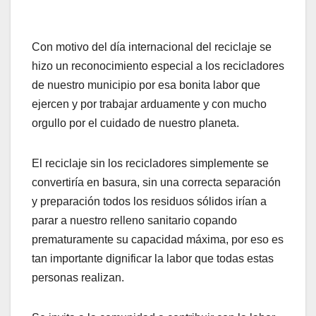
Con motivo del día internacional del reciclaje se
hizo un reconocimiento especial a los recicladores
de nuestro municipio por esa bonita labor que
ejercen y por trabajar arduamente y con mucho
orgullo por el cuidado de nuestro planeta.
El reciclaje sin los recicladores simplemente se
convertiría en basura, sin una correcta separación
y preparación todos los residuos sólidos irían a
parar a nuestro relleno sanitario copando
prematuramente su capacidad máxima, por eso es
tan importante dignificar la labor que todas estas
personas realizan.