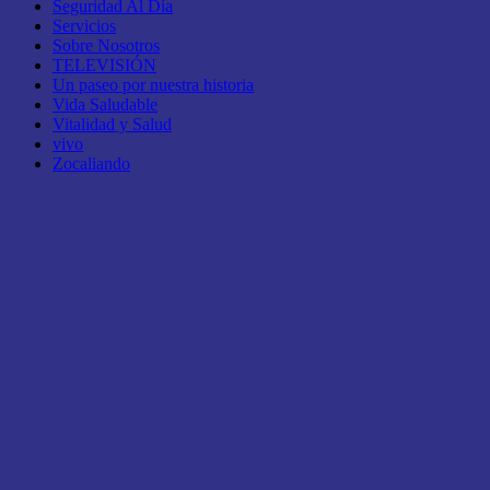
Seguridad Al Día
Servicios
Sobre Nosotros
TELEVISIÓN
Un paseo por nuestra historia
Vida Saludable
Vitalidad y Salud
vivo
Zocaliando