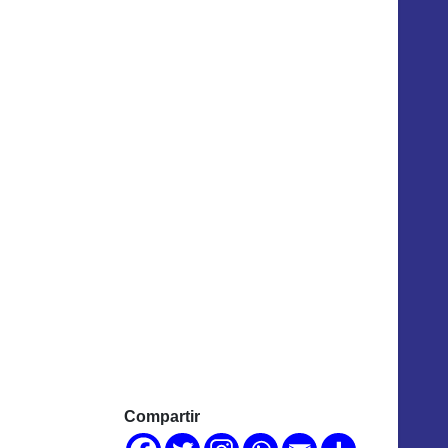
Compartir