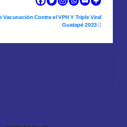
e Vacunación Contra el VPH Y Triple Viral
Guatapé 2023