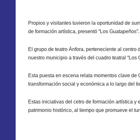
Propios y visitantes tuvieron la oportunidad de sum
de formación artística, presentó “Los Guatapeños”.
El grupo de teatro Ánfora, perteneciente al centro d
nuestro municipio a través del cuadro teatral “Los
Esta puesta en escena relata momentos clave de Gu
transformación social y económica a lo largo del t
Estas iniciativas del cetro de formación artística 
patrimonio histórico, al tiempo que promueve el tur