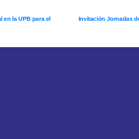
l en la UPB para el
Invitación Jornadas d