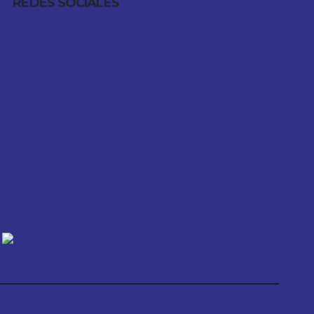
REDES SOCIALES