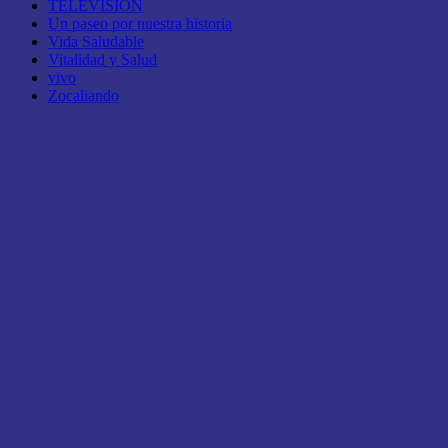
TELEVISIÓN
Un paseo por nuestra historia
Vida Saludable
Vitalidad y Salud
vivo
Zocaliando