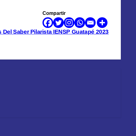
Compartir
s Del Saber Pilarista IENSP Guatapé 2023