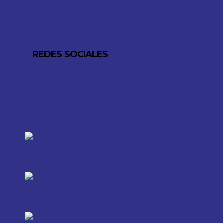
REDES SOCIALES