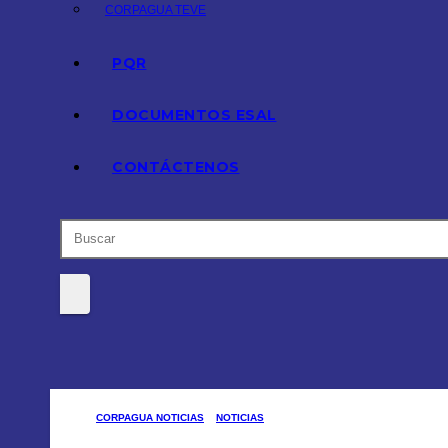
CORPAGUA TEVE
PQR
DOCUMENTOS ESAL
CONTÁCTENOS
CORPAGUA NOTICIAS
NOTICIAS