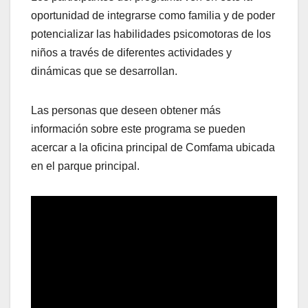
oportunidad de integrarse como familia y de poder
potencializar las habilidades psicomotoras de los
niños a través de diferentes actividades y
dinámicas que se desarrollan.
Las personas que deseen obtener más
información sobre este programa se pueden
acercar a la oficina principal de Comfama ubicada
en el parque principal.