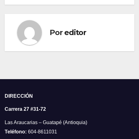
Por
editor
DIRECCIÓN
Carrera 27 #31-72
Las Araucarias – Guatapé (Antioquia)
Teléfono:
604-8611031