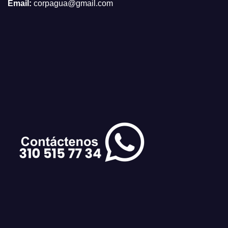
Email:
corpagua@gmail.com