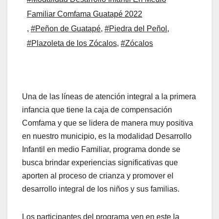
Familiar Comfama Guatapé 2022
,
#Peñon de Guatapé
,
#Piedra del Peñol
,
#Plazoleta de los Zócalos
,
#Zócalos
Una de las líneas de atención integral a la primera
infancia que tiene la caja de compensación
Comfama y que se lidera de manera muy positiva
en nuestro municipio, es la modalidad Desarrollo
Infantil en medio Familiar, programa donde se
busca brindar experiencias significativas que
aporten al proceso de crianza y promover el
desarrollo integral de los niños y sus familias.
Los participantes del programa ven en este la