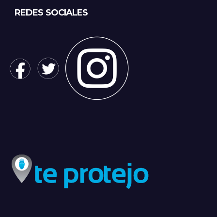
REDES SOCIALES