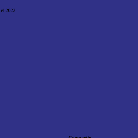
 el 2022.
Compartir