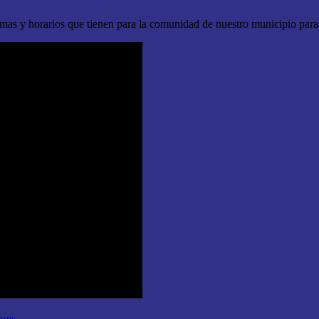
as y horarios que tienen para la comunidad de nuestro municipio para
gres