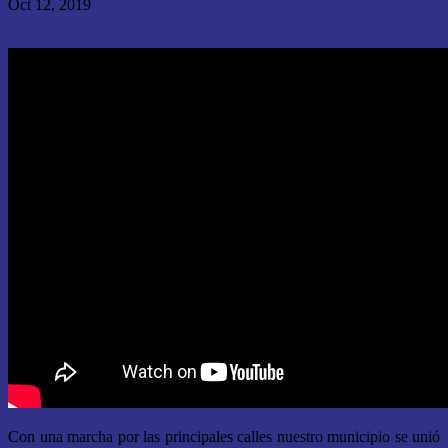
Oct 12, 2019
Con una marcha por las principales calles nuestro municipio se unió