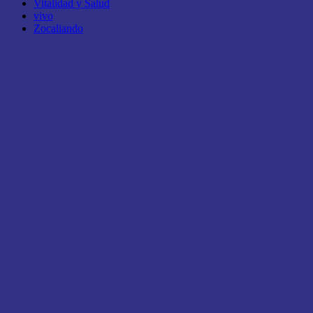
Vitalidad y Salud
vivo
Zocaliando