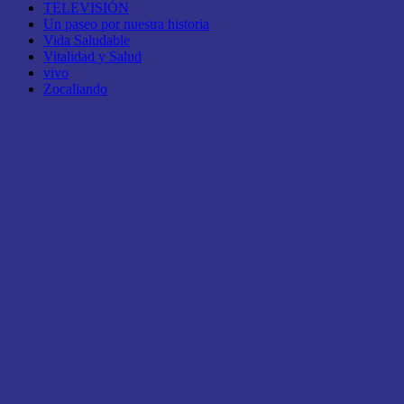
TELEVISIÓN
Un paseo por nuestra historia
Vida Saludable
Vitalidad y Salud
vivo
Zocaliando