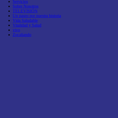
Servicios
Sobre Nosotros
TELEVISIÓN
Un paseo por nuestra historia
Vida Saludable
Vitalidad y Salud
vivo
Zocaliando