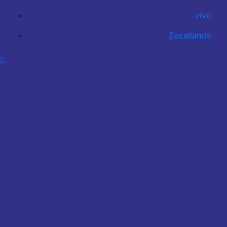
vivo
Zocaliando