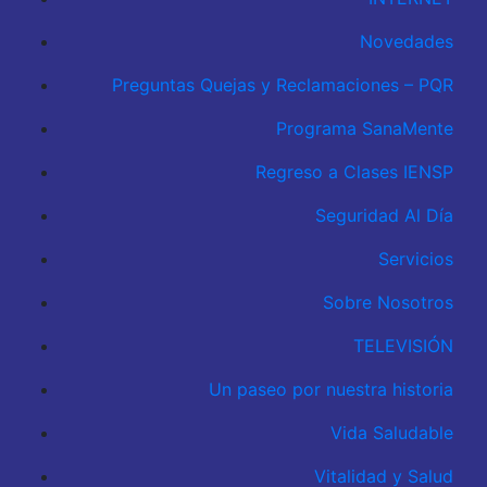
Novedades
Preguntas Quejas y Reclamaciones – PQR
Programa SanaMente
Regreso a Clases IENSP
Seguridad Al Día
Servicios
Sobre Nosotros
TELEVISIÓN
Un paseo por nuestra historia
Vida Saludable
Vitalidad y Salud