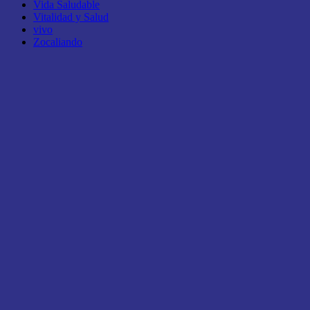
Vida Saludable
Vitalidad y Salud
vivo
Zocaliando