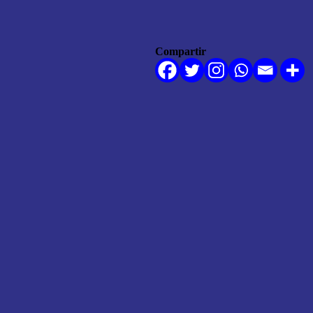
Compartir