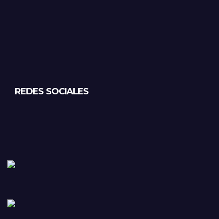
REDES SOCIALES