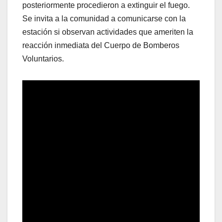
posteriormente procedieron a extinguir el fuego.
Se invita a la comunidad a comunicarse con la
estación si observan actividades que ameriten la
reacción inmediata del Cuerpo de Bomberos
Voluntarios.