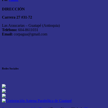
DIRECCIÓN
Carrera 27 #31-72
Las Araucarias – Guatapé (Antioquia)
Teléfono:
604-8611031
Email:
corpagua@gmail.com
Redes Sociales