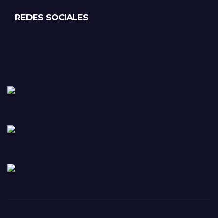
REDES SOCIALES