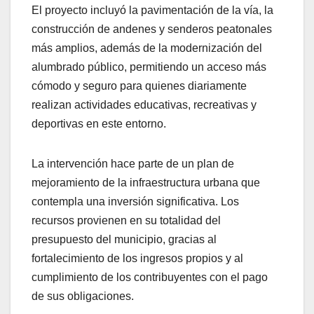
El proyecto incluyó la pavimentación de la vía, la
construcción de andenes y senderos peatonales
más amplios, además de la modernización del
alumbrado público, permitiendo un acceso más
cómodo y seguro para quienes diariamente
realizan actividades educativas, recreativas y
deportivas en este entorno.
La intervención hace parte de un plan de
mejoramiento de la infraestructura urbana que
contempla una inversión significativa. Los
recursos provienen en su totalidad del
presupuesto del municipio, gracias al
fortalecimiento de los ingresos propios y al
cumplimiento de los contribuyentes con el pago
de sus obligaciones.