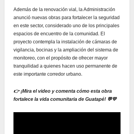
Además de la renovación vial, la Administración
anunció nuevas obras para fortalecer la seguridad
en este sector, considerado uno de los principales
espacios de encuentro de la comunidad. El
proyecto contempla la instalación de cámaras de
vigilancia, bocinas y la ampliación del sistema de
monitoreo, con el propósito de ofrecer mayor
tranquilidad a quienes hacen uso permanente de
este importante corredor urbano.
👉
¡Mira el video y comenta cómo esta obra
fortalece la vida comunitaria de Guatapé!
💬💛