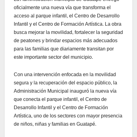
oficialmente una nueva vía que transforma el
acceso al parque infantil, el Centro de Desarrollo
Infantil y el Centro de Formación Artística. La obra
busca mejorar la movilidad, fortalecer la seguridad
de peatones y brindar espacios más adecuados
para las familias que diariamente transitan por
este importante sector del municipio.
Con una intervención enfocada en la movilidad
segura y la recuperación del espacio público, la
Administración Municipal inauguró la nueva vía
que conecta el parque infantil, el Centro de
Desarrollo Infantil y el Centro de Formación
Artística, uno de los sectores con mayor presencia
de niños, niñas y familias en Guatapé.