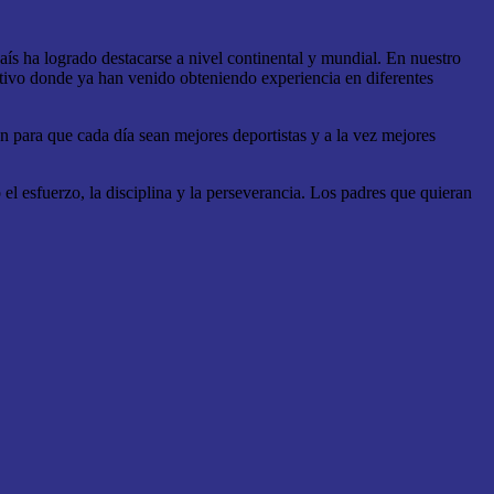
aís ha logrado destacarse a nivel continental y mundial. En nuestro
tivo donde ya han venido obteniendo experiencia en diferentes
 para que cada día sean mejores deportistas y a la vez mejores
l esfuerzo, la disciplina y la perseverancia. Los padres que quieran