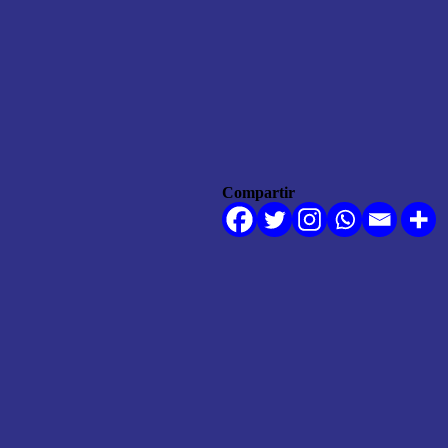
Compartir