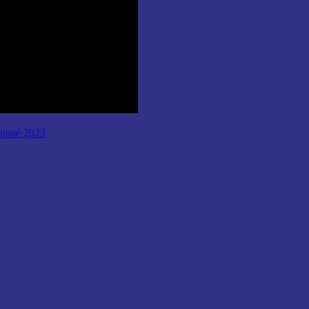
atapé 2023