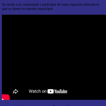
Se invita a la comunidad a participar de estos espacios educativos
que se abren en nuestro municipio.