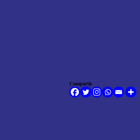
Compartir