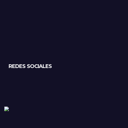
REDES SOCIALES