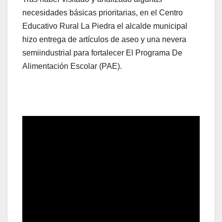
necesidades básicas prioritarias, en el Centro
Educativo Rural La Piedra el alcalde municipal
hizo entrega de artículos de aseo y una nevera
semiindustrial para fortalecer El Programa De
Alimentación Escolar (PAE).