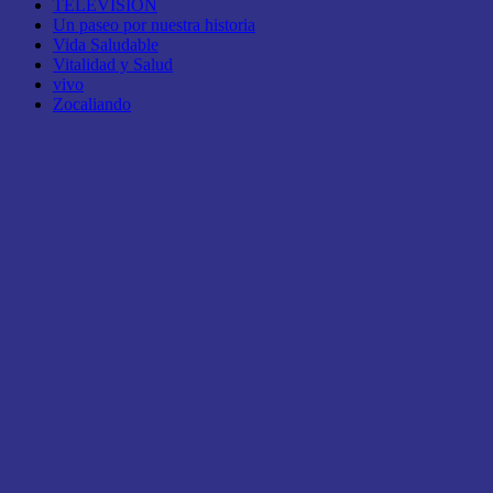
TELEVISIÓN
Un paseo por nuestra historia
Vida Saludable
Vitalidad y Salud
vivo
Zocaliando