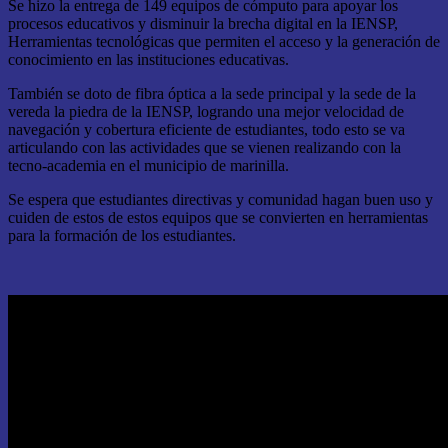
Se hizo la entrega de 149 equipos de cómputo para apoyar los
procesos educativos y disminuir la brecha digital en la IENSP,
Herramientas tecnológicas que permiten el acceso y la generación de
conocimiento en las instituciones educativas.
También se doto de fibra óptica a la sede principal y la sede de la
vereda la piedra de la IENSP, logrando una mejor velocidad de
navegación y cobertura eficiente de estudiantes, todo esto se va
articulando con las actividades que se vienen realizando con la
tecno-academia en el municipio de marinilla.
Se espera que estudiantes directivas y comunidad hagan buen uso y
cuiden de estos de estos equipos que se convierten en herramientas
para la formación de los estudiantes.