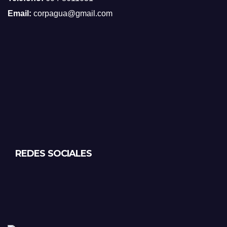
Email:
corpagua@gmail.com
REDES SOCIALES