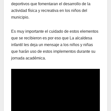
deportivos que fomentaran el desarrollo de la
actividad física y recreativa en los niños del
municipio.
Es muy importante el cuidado de estos elementos
que se recibieron es por eso que La alcaldesa
infantil les deja un mensaje a los niños y niñas
que harán uso de estos implementos durante su
jornada académica.