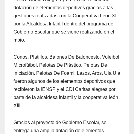
dotación de elementos deportivos gracias a las
gestiones realizadas con la Cooperativa León XII
por la Alcaldesa Infantil dentro del programa de
Gobierno Escolar que se viene realizando en el
mpio.
Conos, Platillos, Balones De Baloncesto, Voleibol,
Microfútbol, Pelotas De Plástico, Pelotas De
Iniciación, Pelotas De Foami, Lazos, Aros, Ula Ula
fueron algunos de los elementos deportivos que
recibieron la IENSP y el CDI Caritas alegres por
parte de la alcaldesa infantil y la cooperativa león
XIII.
Gracias al proyecto de Gobierno Escolar, se
entrega una amplia dotación de elementos