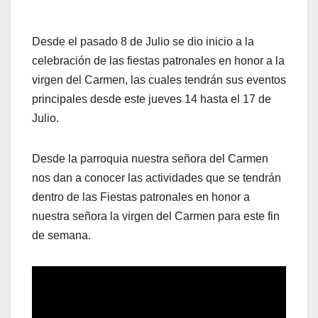
Desde el pasado 8 de Julio se dio inicio a la
celebración de las fiestas patronales en honor a la
virgen del Carmen, las cuales tendrán sus eventos
principales desde este jueves 14 hasta el 17 de
Julio.
Desde la parroquia nuestra señora del Carmen
nos dan a conocer las actividades que se tendrán
dentro de las Fiestas patronales en honor a
nuestra señora la virgen del Carmen para este fin
de semana.