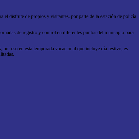
el disfrute de propios y visitantes, por parte de la estación de policía
ornadas de registro y control en diferentes puntos del municipio para
por eso en esta temporada vacacional que incluye día festivo, es
litadas.