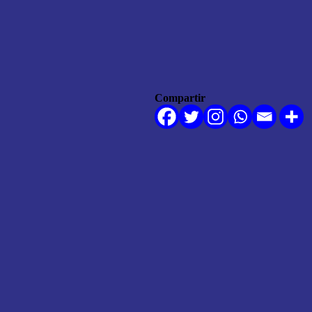
Compartir